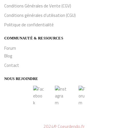
Conditions Générales de Vente (CGV)
Conditions générales d’utilisation (CGU)
Politique de confidentialité
COMMUNAUTÉ & RESSOURCES
Forum
Blog
Contact
NOUS REJOINDRE
2024© Coeurdendo.fr