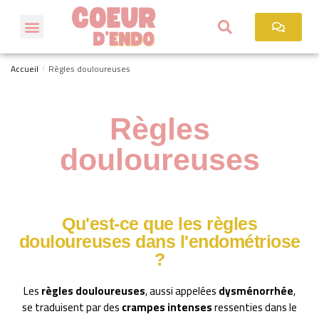
Accueil
Règles douloureuses
/
Règles
douloureuses
Qu'est-ce que les règles
douloureuses dans l'endométriose
?
Les
règles douloureuses
, aussi appelées
dysménorrhée
,
se traduisent par des
crampes intenses
ressenties dans le