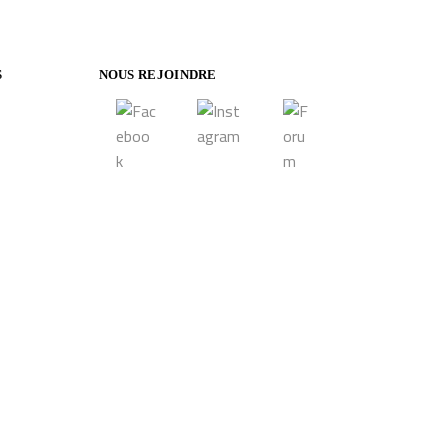
S
NOUS REJOINDRE