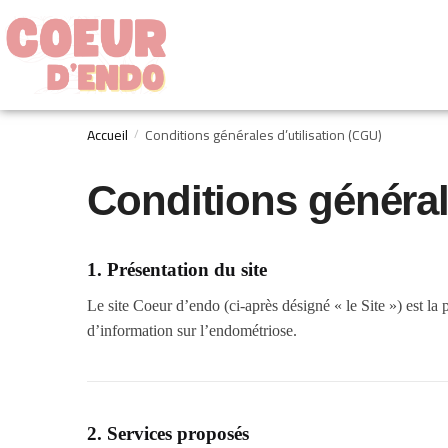
Accueil
Conditions générales d’utilisation (CGU)
/
Conditions général
1. Présentation du site
Le site Coeur d’endo (ci-après désigné « le Site ») est la
d’information sur l’endométriose.
2. Services proposés