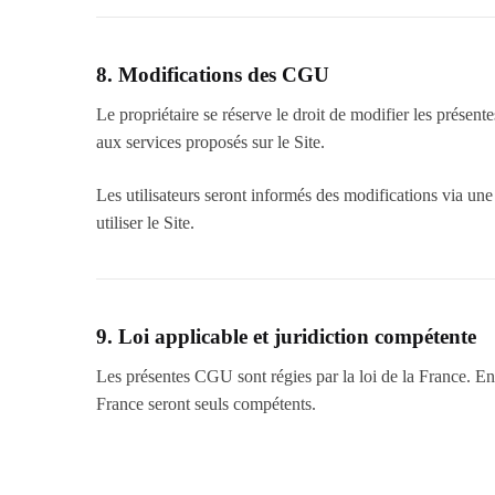
8. Modifications des CGU
Le propriétaire se réserve le droit de modifier les prése
aux services proposés sur le Site.
Les utilisateurs seront informés des modifications via une 
utiliser le Site.
9. Loi applicable et juridiction compétente
Les présentes CGU sont régies par la loi de la France. En c
France seront seuls compétents.