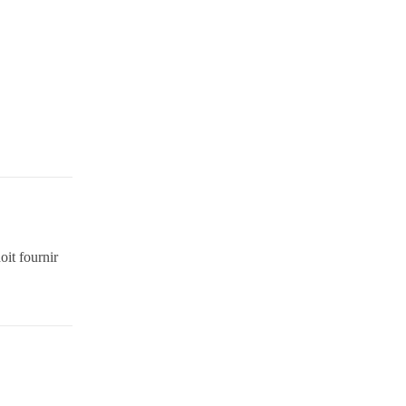
oit fournir