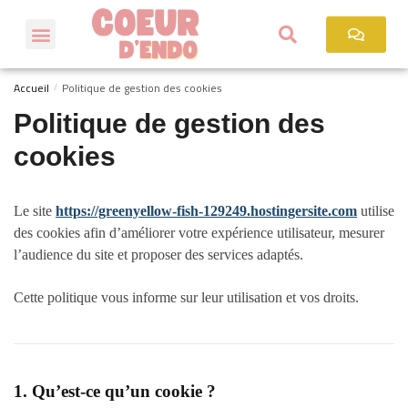
Accueil
Politique de gestion des cookies
/
Politique de gestion des
cookies
Le site
https://greenyellow-fish-129249.hostingersite.com
utilise
des cookies afin d’améliorer votre expérience utilisateur, mesurer
l’audience du site et proposer des services adaptés.
Cette politique vous informe sur leur utilisation et vos droits.
1. Qu’est-ce qu’un cookie ?