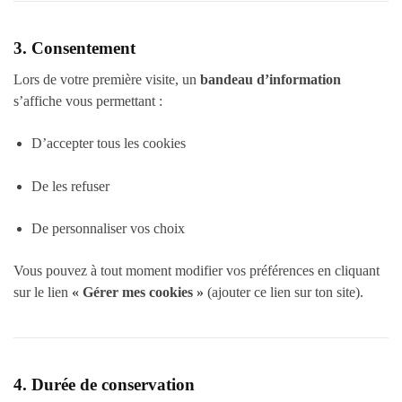
3. Consentement
Lors de votre première visite, un
bandeau d’information
s’affiche vous permettant :
D’accepter tous les cookies
De les refuser
De personnaliser vos choix
Vous pouvez à tout moment modifier vos préférences en cliquant
sur le lien
« Gérer mes cookies »
(ajouter ce lien sur ton site).
4. Durée de conservation