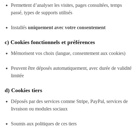
Permettent d’analyser les visites, pages consultées, temps
passé, types de supports utilisés
Installés
uniquement avec votre consentement
c)
Cookies fonctionnels et préférences
Mémorisent vos choix (langue, consentement aux cookies)
Peuvent être déposés automatiquement, avec durée de validité
limitée
d)
Cookies tiers
Déposés par des services comme Stripe, PayPal, services de
livraison ou modules sociaux
Soumis aux politiques de ces tiers