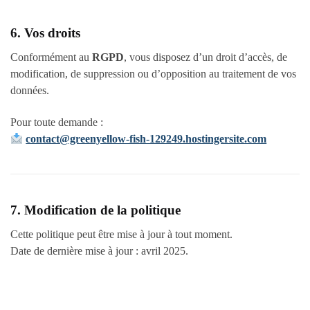
6. Vos droits
Conformément au
RGPD
, vous disposez d’un droit d’accès, de
modification, de suppression ou d’opposition au traitement de vos
données.
Pour toute demande :
contact@greenyellow-fish-129249.hostingersite.com
7. Modification de la politique
Cette politique peut être mise à jour à tout moment.
Date de dernière mise à jour : avril 2025.