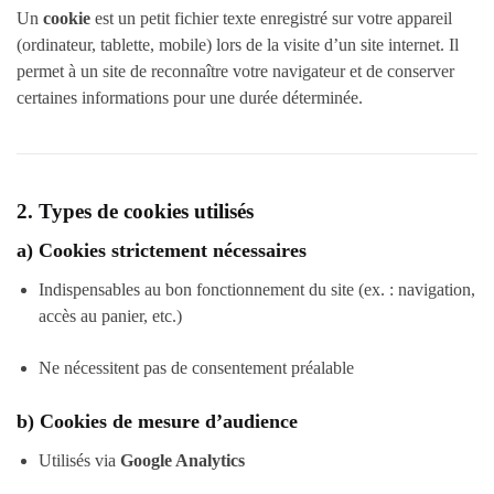
Un
cookie
est un petit fichier texte enregistré sur votre appareil
(ordinateur, tablette, mobile) lors de la visite d’un site internet. Il
permet à un site de reconnaître votre navigateur et de conserver
certaines informations pour une durée déterminée.
2. Types de cookies utilisés
a)
Cookies strictement nécessaires
Indispensables au bon fonctionnement du site (ex. : navigation,
accès au panier, etc.)
Ne nécessitent pas de consentement préalable
b)
Cookies de mesure d’audience
Utilisés via
Google Analytics