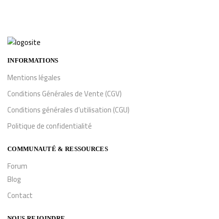
INFORMATIONS
Mentions légales
Conditions Générales de Vente (CGV)
Conditions générales d’utilisation (CGU)
Politique de confidentialité
COMMUNAUTÉ & RESSOURCES
Forum
Blog
Contact
NOUS REJOINDRE