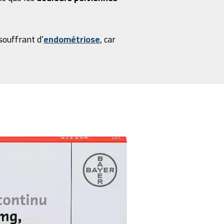
souffrant d’
endométriose
, car