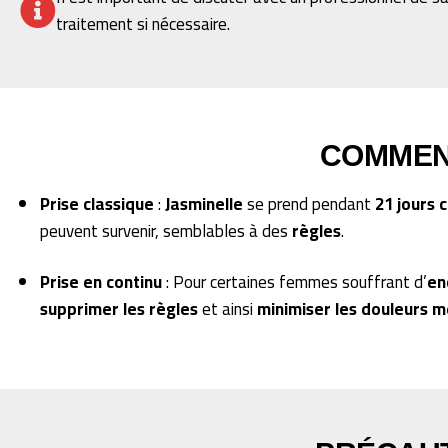
traitement si nécessaire.
COMMEN
Prise classique
:
Jasminelle
se prend pendant
21 jours 
peuvent survenir, semblables à des
règles
.
Prise en continu
: Pour certaines femmes souffrant d’
en
supprimer les règles
et ainsi
minimiser les douleurs m