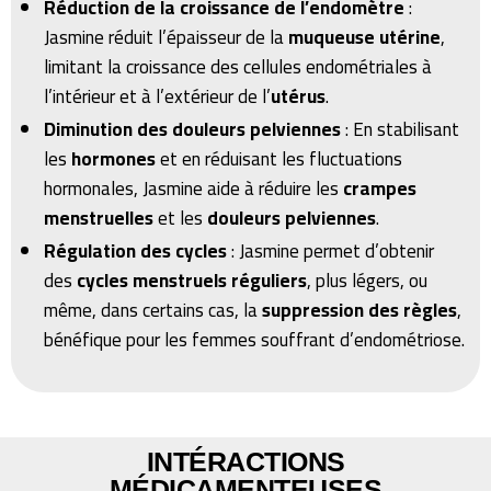
Réduction de la croissance de l’endomètre
:
Jasmine réduit l’épaisseur de la
muqueuse utérine
,
limitant la croissance des cellules endométriales à
l’intérieur et à l’extérieur de l’
utérus
.
Diminution des douleurs pelviennes
: En stabilisant
les
hormones
et en réduisant les fluctuations
hormonales, Jasmine aide à réduire les
crampes
menstruelles
et les
douleurs pelviennes
.
Régulation des cycles
: Jasmine permet d’obtenir
des
cycles menstruels réguliers
, plus légers, ou
même, dans certains cas, la
suppression des règles
,
bénéfique pour les femmes souffrant d’endométriose.
INTÉRACTIONS
MÉDICAMENTEUSES