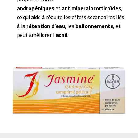
androgéniques
et
antimineralocorticoïdes
,
ce qui aide à réduire les effets secondaires liés
à la
rétention d’eau
, les
ballonnements
, et
peut améliorer l’
acné
.