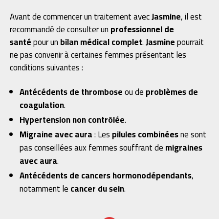
Avant de commencer un traitement avec
Jasmine
, il est
recommandé de consulter un
professionnel de
santé
pour un
bilan médical complet
.
Jasmine
pourrait
ne pas convenir à certaines femmes présentant les
conditions suivantes :
Antécédents de thrombose
ou de
problèmes de
coagulation
.
Hypertension non contrôlée
.
Migraine avec aura
: Les
pilules combinées
ne sont
pas conseillées aux femmes souffrant de
migraines
avec aura
.
Antécédents de cancers hormonodépendants
,
notamment le
cancer du sein
.