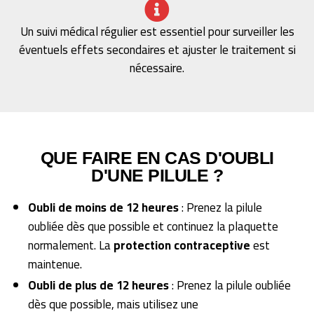
Un suivi médical régulier est essentiel pour surveiller les
éventuels effets secondaires et ajuster le traitement si
nécessaire.
QUE FAIRE EN CAS D'OUBLI
D'UNE PILULE ?
Oubli de moins de 12 heures
: Prenez la pilule
oubliée dès que possible et continuez la plaquette
normalement. La
protection contraceptive
est
maintenue.
Oubli de plus de 12 heures
: Prenez la pilule oubliée
dès que possible, mais utilisez une