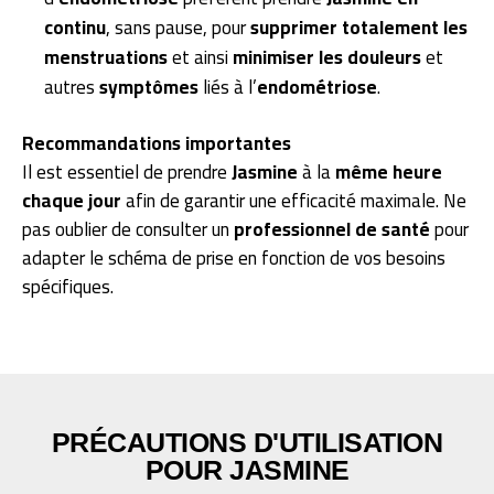
continu
, sans pause, pour
supprimer totalement les
menstruations
et ainsi
minimiser les douleurs
et
autres
symptômes
liés à l’
endométriose
.
Recommandations importantes
Il est essentiel de prendre
Jasmine
à la
même heure
chaque jour
afin de garantir une efficacité maximale. Ne
pas oublier de consulter un
professionnel de santé
pour
adapter le schéma de prise en fonction de vos besoins
spécifiques.
PRÉCAUTIONS D'UTILISATION
POUR JASMINE