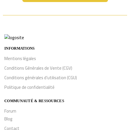
INFORMATIONS
Mentions légales
Conditions Générales de Vente (CGV)
Conditions générales d’utilisation (CGU)
Politique de confidentialité
COMMUNAUTÉ & RESSOURCES
Forum
Blog
Contact