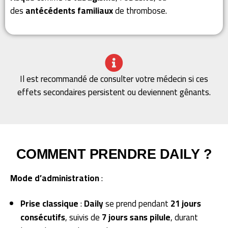
des
antécédents familiaux
de thrombose.
Il est recommandé de consulter votre médecin si ces
effets secondaires persistent ou deviennent gênants.
COMMENT PRENDRE DAILY ?
Mode d’administration
:
Prise classique
:
Daily
se prend pendant
21 jours
consécutifs
, suivis de
7 jours sans pilule
, durant