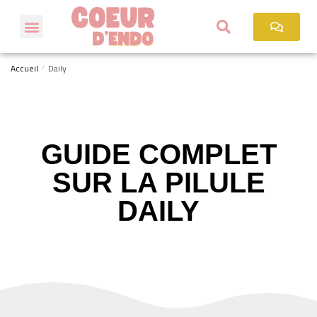
Accueil
Daily
/
GUIDE COMPLET
SUR LA PILULE
DAILY