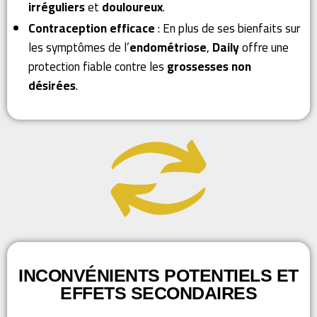
irréguliers
et
douloureux
.
Contraception efficace
: En plus de ses bienfaits sur
les symptômes de l’
endométriose
,
Daily
offre une
protection fiable contre les
grossesses non
désirées
.
INCONVÉNIENTS POTENTIELS ET
EFFETS SECONDAIRES