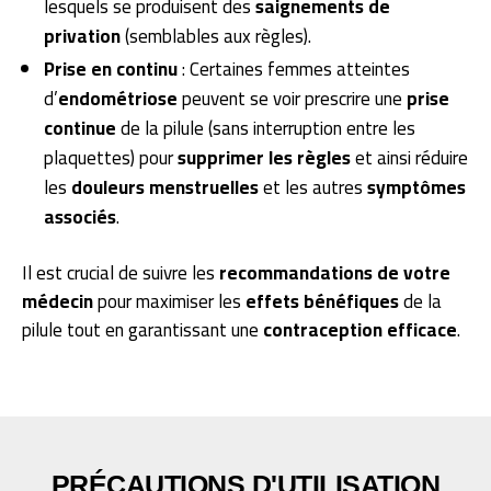
lesquels se produisent des
saignements de
privation
(semblables aux règles).
Prise en continu
: Certaines femmes atteintes
d’
endométriose
peuvent se voir prescrire une
prise
continue
de la pilule (sans interruption entre les
plaquettes) pour
supprimer les règles
et ainsi réduire
les
douleurs menstruelles
et les autres
symptômes
associés
.
Il est crucial de suivre les
recommandations de votre
médecin
pour maximiser les
effets bénéfiques
de la
pilule tout en garantissant une
contraception efficace
.
PRÉCAUTIONS D'UTILISATION