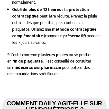
normalement.
Oubli de plus de 12 heures
: La
protection
contraceptive
peut être réduite. Prenez la pilule
oubliée dès que possible, puis continuez la
plaquette. Utilisez une
méthode contraceptive
complémentaire
(comme un
préservatif
) pendant
les 7 jours suivants.
Si l’oubli concerne
plusieurs pilules
ou se produit
en
fin de plaquette
, il est conseillé de consulter
un
médecin
ou une
pharmacie
pour obtenir des
recommandations spécifiques.
COMMENT DAILY AGIT-ELLE SUR