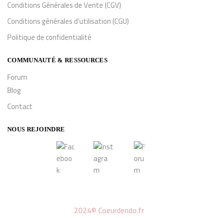
Conditions Générales de Vente (CGV)
Conditions générales d’utilisation (CGU)
Politique de confidentialité
COMMUNAUTÉ & RESSOURCES
Forum
Blog
Contact
NOUS REJOINDRE
2024© Coeurdendo.fr