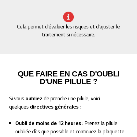
Cela permet d'évaluer les risques et d'ajuster le
traitement si nécessaire.
QUE FAIRE EN CAS D'OUBLI
D'UNE PILULE ?
Si vous
oubliez
de prendre une pilule, voici
quelques
directives générales
:
Oubli de moins de 12 heures
: Prenez la pilule
oubliée dès que possible et continuez la plaquette