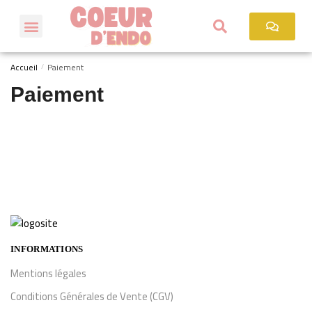
Accueil
Paiement
/
Paiement
INFORMATIONS
Mentions légales
Conditions Générales de Vente (CGV)