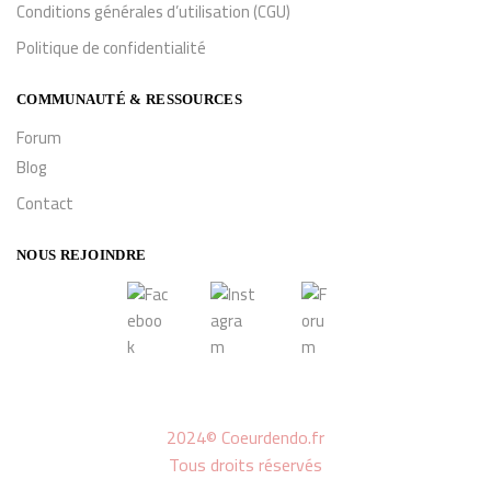
Conditions générales d’utilisation (CGU)
Politique de confidentialité
COMMUNAUTÉ & RESSOURCES
Forum
Blog
Contact
NOUS REJOINDRE
2024© Coeurdendo.fr
Tous droits réservés