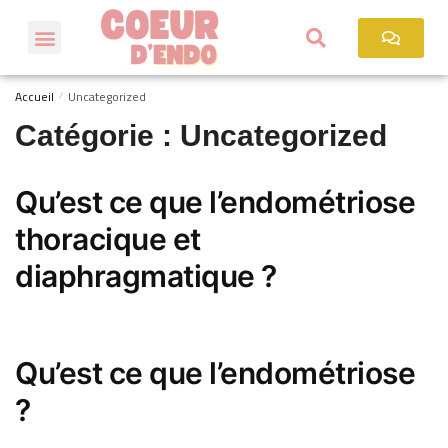
Accueil
Uncategorized
/
Catégorie :
Uncategorized
Qu’est ce que l’endométriose
thoracique et
diaphragmatique ?
Qu’est ce que l’endométriose
?