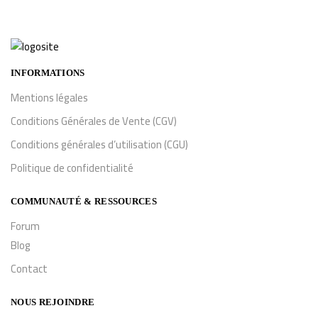
INFORMATIONS
Mentions légales
Conditions Générales de Vente (CGV)
Conditions générales d’utilisation (CGU)
Politique de confidentialité
COMMUNAUTÉ & RESSOURCES
Forum
Blog
Contact
NOUS REJOINDRE