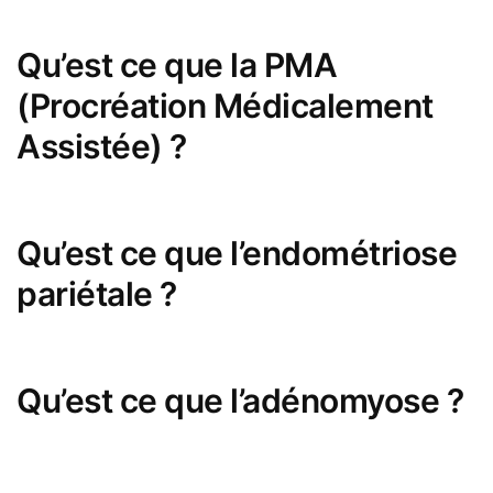
Qu’est ce que la PMA
(Procréation Médicalement
Assistée) ?
Qu’est ce que l’endométriose
pariétale ?
Qu’est ce que l’adénomyose ?