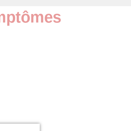
ymptômes