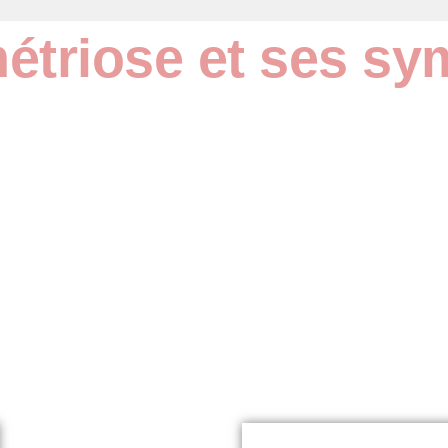
étriose et ses s