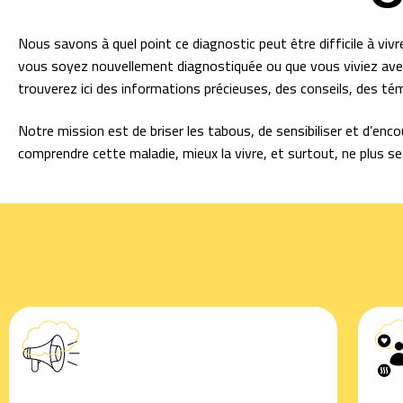
Nous savons à quel point ce diagnostic peut être difficile à vivr
vous soyez nouvellement diagnostiquée ou que vous viviez ave
trouverez ici des informations précieuses, des conseils, des t
Notre mission est de briser les tabous, de sensibiliser et d’e
comprendre cette maladie, mieux la vivre, et surtout, ne plus se 