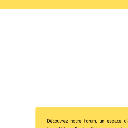
Découvrez notre forum, un espace d