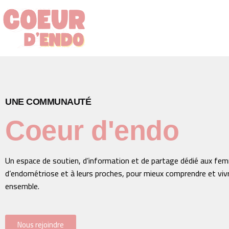
UNE COMMUNAUTÉ
Coeur d'endo
Un espace de soutien, d’information et de partage dédié aux fe
d’endométriose et à leurs proches, pour mieux comprendre et vivr
ensemble.
Nous rejoindre