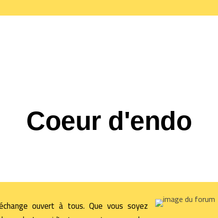
Coeur d'endo
'échange ouvert à tous. Que vous soyez