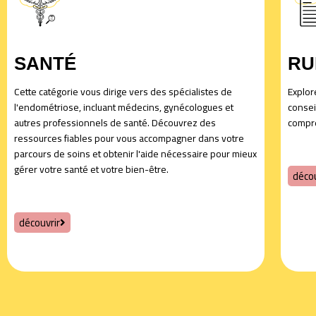
SANTÉ
RU
Cette catégorie vous dirige vers des spécialistes de
Explore
l'endométriose, incluant médecins, gynécologues et
consei
autres professionnels de santé. Découvrez des
compre
ressources fiables pour vous accompagner dans votre
parcours de soins et obtenir l'aide nécessaire pour mieux
gérer votre santé et votre bien-être.
décou
découvrir