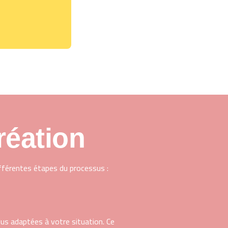
réation
ifférentes étapes du processus :
lus adaptées à votre situation. Ce