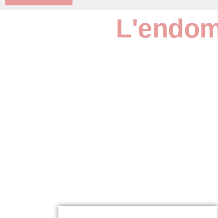
L'endom